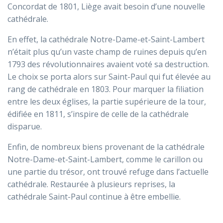
Concordat de 1801, Liège avait besoin d’une nouvelle
cathédrale.
En effet, la cathédrale Notre-Dame-et-Saint-Lambert
n’était plus qu’un vaste champ de ruines depuis qu’en
1793 des révolutionnaires avaient voté sa destruction.
Le choix se porta alors sur Saint-Paul qui fut élevée au
rang de cathédrale en 1803. Pour marquer la filiation
entre les deux églises, la partie supérieure de la tour,
édifiée en 1811, s’inspire de celle de la cathédrale
disparue.
Enfin, de nombreux biens provenant de la cathédrale
Notre-Dame-et-Saint-Lambert, comme le carillon ou
une partie du trésor, ont trouvé refuge dans l’actuelle
cathédrale. Restaurée à plusieurs reprises, la
cathédrale Saint-Paul continue à être embellie.