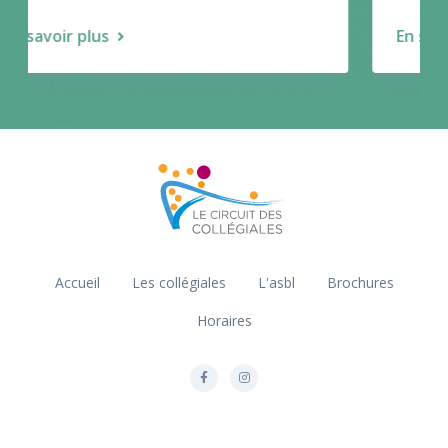
En savoir plus
Accueil
Les collégiales
L'asbl
Brochures
Horaires