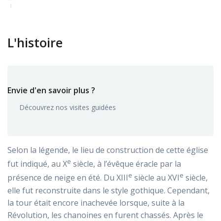
L'histoire
Envie d'en savoir plus ?
Découvrez nos visites guidées
Selon la légende, le lieu de construction de cette église
e
fut indiqué, au X
siècle, à l’évêque éracle par la
e
e
présence de neige en été. Du XIII
siècle au XVI
siècle,
elle fut reconstruite dans le style gothique. Cependant,
la tour était encore inachevée lorsque, suite à la
Révolution, les chanoines en furent chassés. Après le