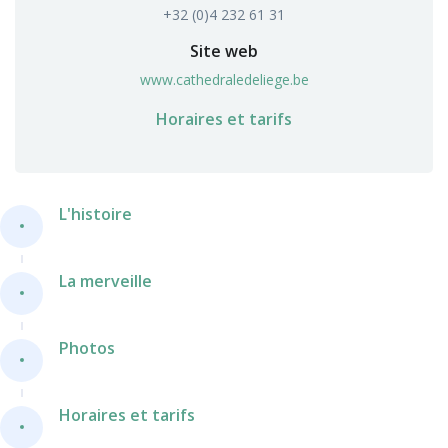
+32 (0)4 232 61 31
Site web
www.cathedraledeliege.be
Horaires et tarifs
L'histoire
La merveille
Photos
Horaires et tarifs