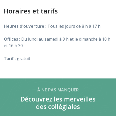
Horaires et tarifs
Heures d'ouverture :
Tous les jours de 8 h à 17 h
Offices :
Du lundi au samedi à 9 h et le dimanche à 10 h
et 16 h 30
Tarif :
gratuit
À NE PAS MANQUER
Découvrez les merveilles
des collégiales