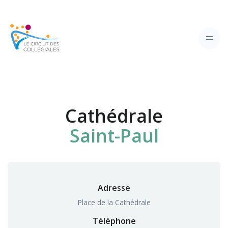
Cathédrale
Saint-Paul
Adresse
Place de la Cathédrale
Téléphone