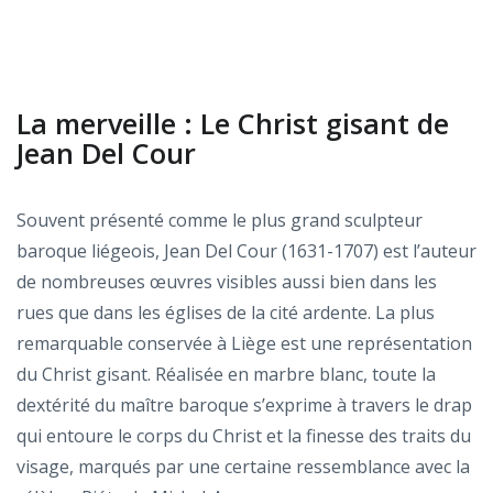
La merveille : Le Christ gisant de
Jean Del Cour
Souvent présenté comme le plus grand sculpteur
baroque liégeois, Jean Del Cour (1631-1707) est l’auteur
de nombreuses œuvres visibles aussi bien dans les
rues que dans les églises de la cité ardente. La plus
remarquable conservée à Liège est une représentation
du Christ gisant. Réalisée en marbre blanc, toute la
dextérité du maître baroque s’exprime à travers le drap
qui entoure le corps du Christ et la finesse des traits du
visage, marqués par une certaine ressemblance avec la