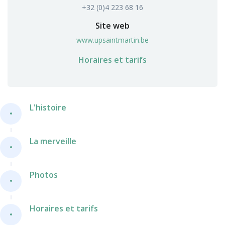
+32 (0)4 223 68 16
Site web
www.upsaintmartin.be
Horaires et tarifs
L'histoire
La merveille
Photos
Horaires et tarifs