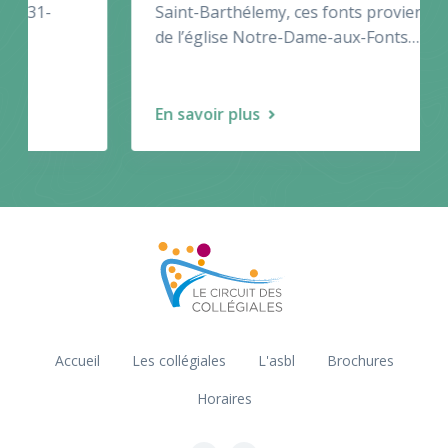
Saint-Barthélemy, ces fonts proviennent
de l’église Notre-Dame-aux-Fonts…
En savoir plus
Accueil
Les collégiales
L'asbl
Brochures
Horaires