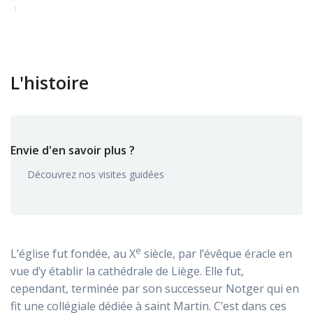
L'histoire
Envie d'en savoir plus ?
Découvrez nos visites guidées
e
L’église fut fondée, au X
siècle, par l’évêque éracle en
vue d’y établir la cathédrale de Liège. Elle fut,
cependant, terminée par son successeur Notger qui en
fit une collégiale dédiée à saint Martin. C’est dans ces