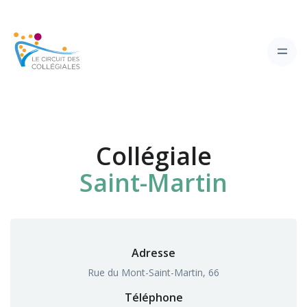
Collégiale
Saint-Martin
Adresse
Rue du Mont-Saint-Martin, 66
Téléphone