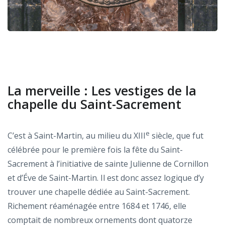
La merveille : Les vestiges de la
chapelle du Saint-Sacrement
e
C’est à Saint-Martin, au milieu du XIII
siècle, que fut
célébrée pour le première fois la fête du Saint-
Sacrement à l’initiative de sainte Julienne de Cornillon
et d’Éve de Saint-Martin. Il est donc assez logique d’y
trouver une chapelle dédiée au Saint-Sacrement.
Richement réaménagée entre 1684 et 1746, elle
comptait de nombreux ornements dont quatorze