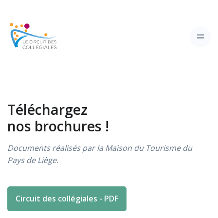
Téléchargez
nos brochures !
Documents réalisés par la Maison du Tourisme du
Pays de Liège.
Circuit des collégiales - PDF