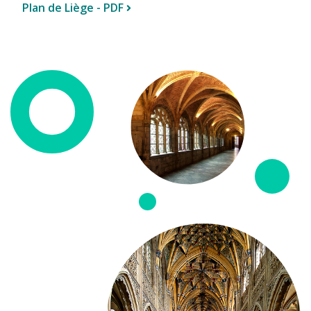
Plan de Liège - PDF